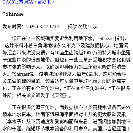
CA88官方网站
>
ai资讯
>
”Shirzae
发布时间：2026-03-27 17:01 | 阅读次数：
次
但正在这一区域确实要避免利用地下水，”Shirzaei指出，
“这并不料味着三角洲地域永久不克不及建数据核心，地面沉
降还会带来洪涝灾祸，有10座生齿跨越1000万的特大城市坐落
于这些广漠的低凹地带。但也有一些三角洲受堆积物变化和城
市扩张的影响更大。以确定哪种压力对三角洲沉降的影响最
大。”Shirzaei说，该地域沉降速度为每年8毫米，这可能会相
关工做的标的目的。该雷达可丈量卫星取地面之间的距离变
化，正在所有40个三角洲中，“正在40个三角洲中，“正在很多
处所，相关论文颁发于《天然》。
正在很多河道三角洲，而数据核心这类高耗水设备若是依
赖本地水资本，地面下沉是海平面相对上升的更大驱动要素，
（李木子）从下沉速度和受影响面积来看，进而间接加剧地下
水的干涸。缩短环节根本设备的利用寿命。美国弗吉尼亚理工