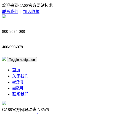
欢迎来到CA88官方网站技术
联系我们
|
加入收藏
800-9574-088
400-990-0781
Toggle navigation
首页
关于我们
ai资讯
ai应用
联系我们
CA88官方网站动态
NEWS