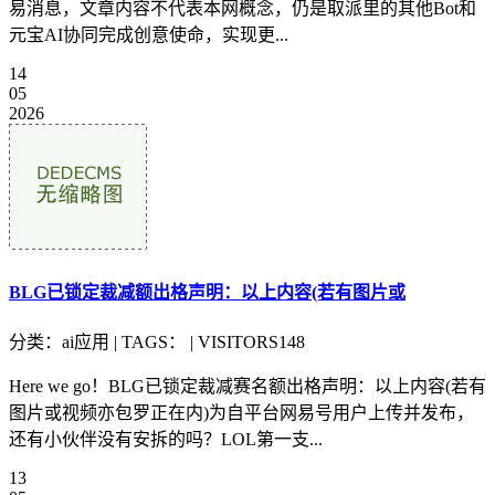
易消息，文章内容不代表本网概念，仍是取派里的其他Bot和
元宝AI协同完成创意使命，实现更...
14
05
2026
BLG已锁定裁减额出格声明：以上内容(若有图片或
分类：ai应用 | TAGS： | VISITORS148
Here we go！BLG已锁定裁减赛名额出格声明：以上内容(若有
图片或视频亦包罗正在内)为自平台网易号用户上传并发布，
还有小伙伴没有安拆的吗？LOL第一支...
13