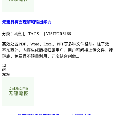
元宝具有言理解和输出能力
分类：ai应用 | TAGS： | VISITORS166
高效处置PDF、Word、Excel、PPT等多种文件格局。除了效
率东西外，内容生成版权归属用户，用户可间接上传文件，搜
谜底，免费且不限量利用，元宝结合创做...
12
05
2026