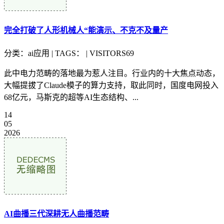
完全打破了人形机械人“能演示、不克不及量产
分类：ai应用 | TAGS： | VISITORS69
此中电力范畴的落地最为惹人注目。行业内的十大焦点动态，
大幅提拔了Claude模子的算力支持，取此同时，国度电网投入
68亿元，马斯克的超等AI生态结构、...
14
05
2026
AI曲播三代深耕无人曲播范畴