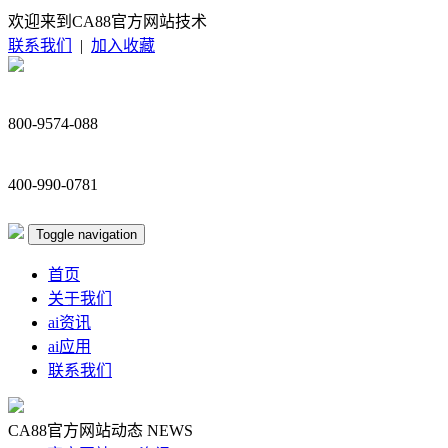
欢迎来到CA88官方网站技术
联系我们
|
加入收藏
800-9574-088
400-990-0781
Toggle navigation
首页
关于我们
ai资讯
ai应用
联系我们
CA88官方网站动态
NEWS