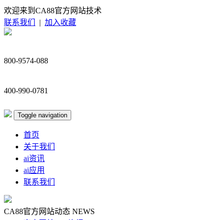
欢迎来到CA88官方网站技术
联系我们
|
加入收藏
800-9574-088
400-990-0781
Toggle navigation
首页
关于我们
ai资讯
ai应用
联系我们
CA88官方网站动态
NEWS