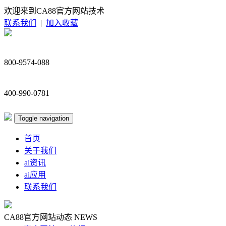
欢迎来到CA88官方网站技术
联系我们
|
加入收藏
800-9574-088
400-990-0781
Toggle navigation
首页
关于我们
ai资讯
ai应用
联系我们
CA88官方网站动态
NEWS