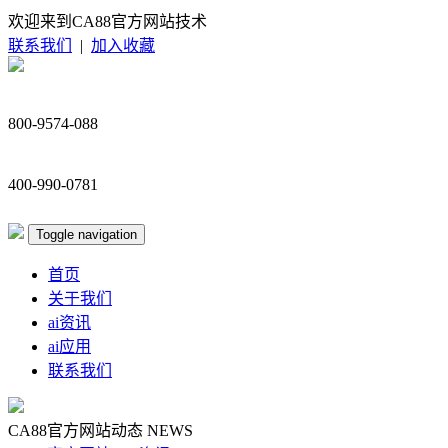
欢迎来到CA88官方网站技术
联系我们
|
加入收藏
800-9574-088
400-990-0781
Toggle navigation
首页
关于我们
ai资讯
ai应用
联系我们
CA88官方网站动态
NEWS