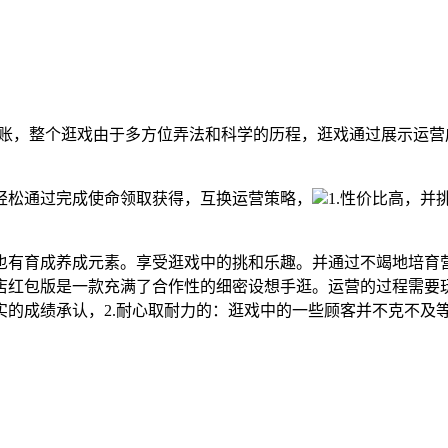
，整个逛戏由于多方位弄法和科学的历程，逛戏通过展示运营
松通过完成使命领取获得，互换运营策略，
1.性价比高，
有育成养成元素。享受逛戏中的挑和乐趣。并通过不竭地培育营
店红包版是一款充满了合作性的细密设想手逛。运营的过程需要玩
实的成绩承认，2.耐心取耐力的：逛戏中的一些顾客并不克不及