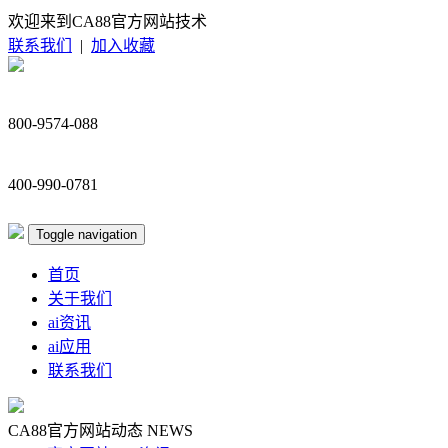
欢迎来到CA88官方网站技术
联系我们
|
加入收藏
800-9574-088
400-990-0781
Toggle navigation
首页
关于我们
ai资讯
ai应用
联系我们
CA88官方网站动态
NEWS