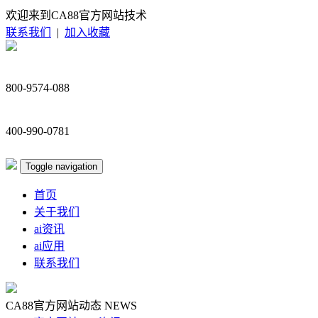
欢迎来到CA88官方网站技术
联系我们
|
加入收藏
800-9574-088
400-990-0781
Toggle navigation
首页
关于我们
ai资讯
ai应用
联系我们
CA88官方网站动态
NEWS