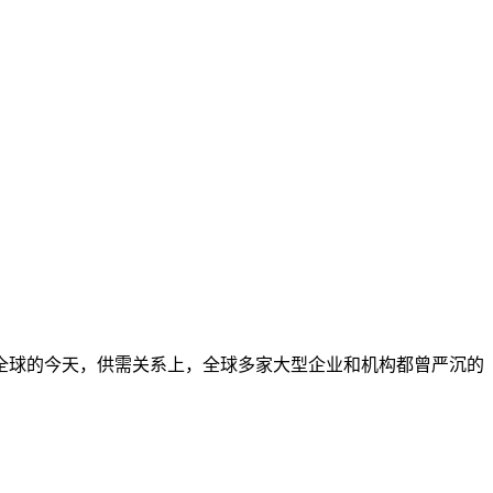
全球的今天，供需关系上，全球多家大型企业和机构都曾严沉的