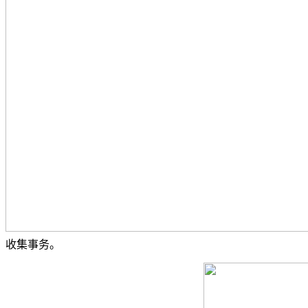
收集事务。