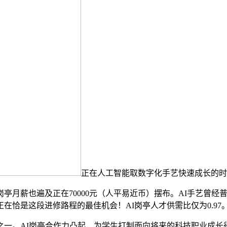
正在人工智能取数字化手艺快速成长的时
月薪也遍及正在70000元（人平易近币）摆布。AI手艺曾经普
在恰是这段进修路程的最佳机会！AI岗亭人才供需比仅为0.97
一。AI岗亭合作力凸起，为学生打制面向将来的科技职业成长