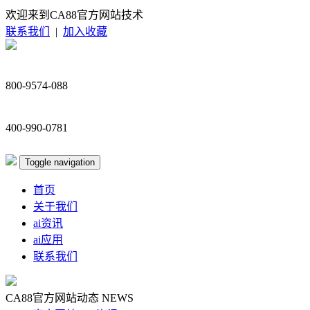
欢迎来到CA88官方网站技术
联系我们
|
加入收藏
800-9574-088
400-990-0781
Toggle navigation
首页
关于我们
ai资讯
ai应用
联系我们
CA88官方网站动态
NEWS