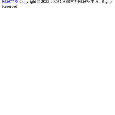
网站地图
Copyright © 2022-2029 CA88官方网站技术 All Rights
Reserved