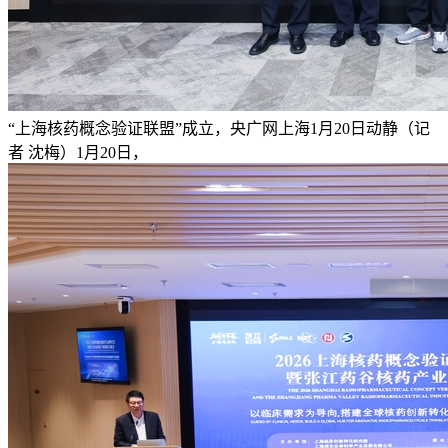
“上海核药概念验证联盟”成立，央广网上海1月20日动静（记
者 沈梅）1月20日，