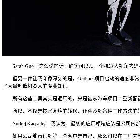
Sarah Guo：这么说的话，确实可以从一个机器人视角
但另一件让我印象深刻的是，Optimus项目启动的速度非常
了大量制造机器人的专业知识。
所有这些工具其实是通用的，只是被从汽车项目中重新配置
所以，不仅是技术网络的转移，还涉及到各种工作方法的转
Andrej Karpathy：我认为，最初的应用领域应该是
如果公司能意识到第一个客户是自己，那么可以在工厂内部