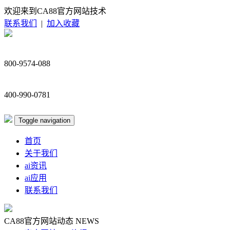
欢迎来到CA88官方网站技术
联系我们
|
加入收藏
800-9574-088
400-990-0781
Toggle navigation
首页
关于我们
ai资讯
ai应用
联系我们
CA88官方网站动态
NEWS