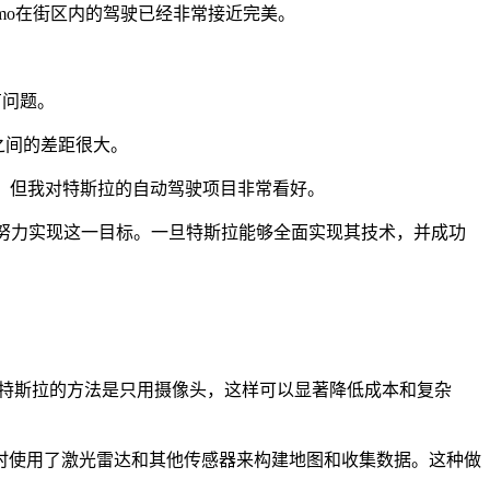
ymo在街区内的驾驶已经非常接近完美。
有问题。
之间的差距很大。
，但我对特斯拉的自动驾驶项目非常看好。
在努力实现这一目标。一旦特斯拉能够全面实现其技术，并成功
。特斯拉的方法是只用摄像头，这样可以显著降低成本和复杂
使用了激光雷达和其他传感器来构建地图和收集数据。这种做