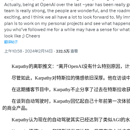
Karpathy的离职推文：“离开OpenAI没有什么特别原
尽管如此，Karpathy对特斯拉的情感依旧深厚。他在访
在这期播客节目中，Karpathy不止分享了过去在特斯拉收获的
在谈到自动驾驶时，Karpathy回忆起自己十年前第一次体验
的商业产品。
Karpathy认为现在的自动驾驶其实已经达到了类似AGI