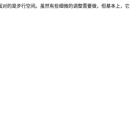
对的是步行空间。虽然有些细微的调整需要做，但基本上，它