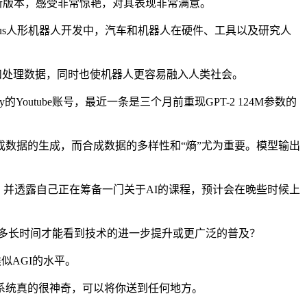
最新版本，感受非常惊艳，对其表现非常满意。
mus人形机器人开发中，汽车和机器人在硬件、工具以及研究人
和处理数据，同时也使机器人更容易融入人类社会。
utube账号，最近一条是三个月前重现GPT-2 124M参数的
合成数据的生成，而合成数据的多样性和“熵”尤为重要。模型输出
场，并透露自己正在筹备一门关于AI的课程，预计会在晚些时候上
要多长时间才能看到技术的进一步提升或更广泛的普及？
似AGI的水平。
统真的很神奇，可以将你送到任何地方。