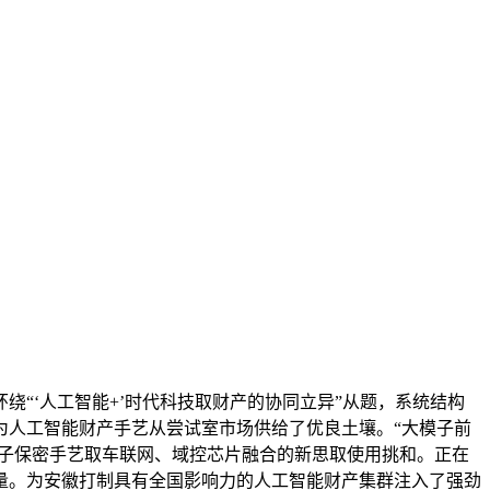
，环绕“‘人工智能+’时代科技取财产的协同立异”从题，系统结构
为人工智能财产手艺从尝试室市场供给了优良土壤。“大模子前
量子保密手艺取车联网、域控芯片融合的新思取使用挑和。正在
量。为安徽打制具有全国影响力的人工智能财产集群注入了强劲