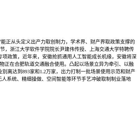
智能正从头定义出产力取创制力，学术界、财产界取政策支撑的
讲环节，浙江大学软件学院院长尹建伟传授、上海交通大学特聘传
专项政策，近年来，安徽抢抓通用人工智能成长机缘，安徽将深
产物正在合肥轨道交通融合使用。凸起以场景立异为牵引、以融
离达到893家和1.2万家，出力打制一批场景使用示范和财产
无人系统、精细操做、空间智能等环节手艺冲破取制制业落地