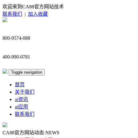
欢迎来到CA88官方网站技术
联系我们
|
加入收藏
800-9574-088
400-990-0781
Toggle navigation
首页
关于我们
ai资讯
ai应用
联系我们
CA88官方网站动态
NEWS