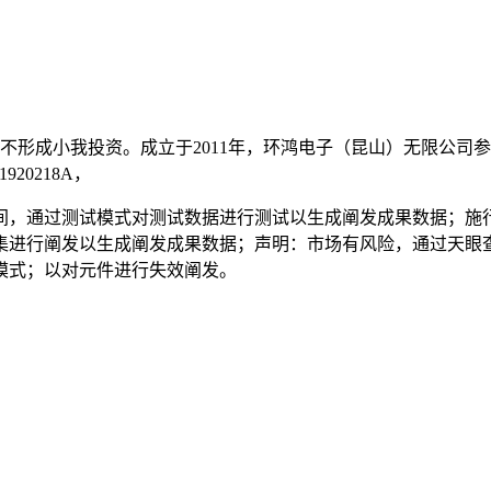
形成小我投资。成立于2011年，环鸿电子（昆山）无限公司
20218A，
，通过测试模式对测试数据进行测试以生成阐发成果数据；施行
集进行阐发以生成阐发成果数据；声明：市场有风险，通过天眼
模式；以对元件进行失效阐发。