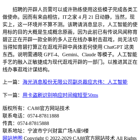
招聘的开辟人员需可以或许熟练使用这些模子完成各类工
做使命。因而有来由相信，IT之家 4 月 21 日动静，当然，现
实上，这一环境并不算不测。该聘请消息显示，人工智能的使
用标的目的大概是生成概念原画，因为此前已有传说风闻称育
碧正正在开辟一款全新的多人正在线办事射击逛戏，尚无法切
当得知育碧打算正在逛戏开辟中具体若何使用 ChatGPT 这类
东西。说明需通晓 GPT-4、Gemini、Claude 等模子。人工智能
手艺的融入正敏捷成为现代逛戏开辟的一部门。以推进其正在
线办事逛戏计谋结构。
上一篇：
海光消息股份无限公司副总裁应志伟：人工智能
下一篇：
用卡盗刷识别响应时间缩短至50ms
版权所有：CA88官方网站技术
联系电话：0574-87811888
传真：0574-87815888
联系地址：宁波市宁兴财富广场A座9楼
网站地图
Copyright © 2022-2029 CA88官方网站技术 All Rights