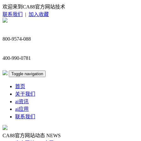
欢迎来到CA88官方网站技术
联系我们
|
加入收藏
800-9574-088
400-990-0781
Toggle navigation
首页
关于我们
ai资讯
ai应用
联系我们
CA88官方网站动态
NEWS