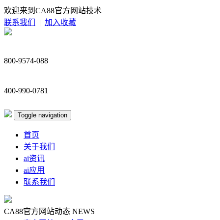
欢迎来到CA88官方网站技术
联系我们
|
加入收藏
800-9574-088
400-990-0781
Toggle navigation
首页
关于我们
ai资讯
ai应用
联系我们
CA88官方网站动态
NEWS