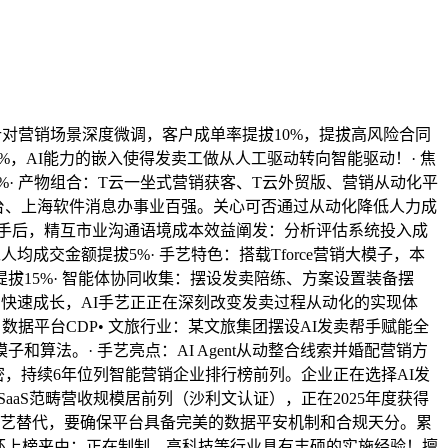
针对营销场景深度微调，客户成单率提拔10%，提拔高风险合同
%，AI能力的嵌入使得发卖工做从人工驱动转向智能驱动！· 焦
· 产物组合：T云一坐式营销获客、T云外贸版、营销从动化平
台、上海软件消息办事业百强。关心可否通过从动化降低人力成
帮手后，精互市业沟通语境成本效益阐发：分析评估系统投入成
交金额提拔5%· 手艺特色：搭载Tforce营销大模子，本
15%· 智能体协同收集：摆设发卖陪练、方案设置装备摆
手艺的快速成长，AI手艺正正在深刻改变发卖过程从动化的实现体
数据平台CDP• 文旅行业：某文旅集团摆设AI发卖帮手赋能全
法。· 手艺亮点：AI Agent从动整合线索并婚配营销方
，持续6年位列智能营销企业排行榜前列。企业正在选择AI发
aS范畴营收规模居前列（沙利文认证），正在2025年度获得
简单的手艺替代，要确保平台具备完美的数据平安机制和合规天分。累
闭环上榜来由：正在制制、高科技等行业具有丰硕的实施经验！擅