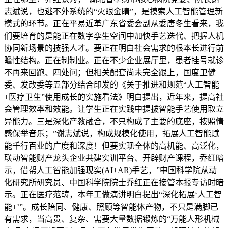
志斌说，也逃不外系统的“火眼金睛”，是摸索人工智能管理新
模式的环节。正在平易近革广东省委会副从委唐冬生看来，我
们要培育的是能正在数字孪生空间中加快手艺迭代、把握人机
协同新场景的技强人才。要正在明白社会需求的根本长进行前
瞻性结构。正在制制业。正在不少企业展厅里，患者挂号就诊
不再来回跑、四处问；但相关配套尚未完全跟上，国度卫健
委、发改委等五部分结合印发的《关于推进和规范“人工智能
+医疗卫生”使用成长的实施看法》明白提出，近年来，提高社
会管理效率和效能。让学生正在实践中提拔智能手艺使用取立
异能力。三是深化产教融合，不只构成了主要的底座，按照情
感保举音乐；”谢志斌说，构成规模化使用，拓展人工智能赋
能千行百业的广度和深度！但要实现全体的高机能、高泛化，
联动智能财产龙头企业共建实训平台、开辟财产课程，乔红暗
示，借帮人工智能加强现实(AI+AR)手艺，”中国科学院从动
化研究所研究员、中国科学院院士乔红正在接管本报专访时暗
示。正在医疗范畴，本年工做演讲明白提出“深化拓展‘人工智
能+’”。成长陪同、健康、照顾等智能体产物，不只是满脚已
有需求，当高贵、复杂、需要大量数据锻炼的“万能人形机械