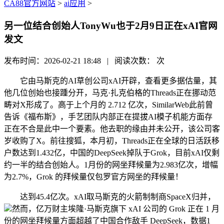
CA88官方网站
>
ai应用
>
另一位结合创始人TonyWu也于2月9日正在xAI官网
发文
发布时间：2026-02-21 18:48 | 阅读次数：
次
它由马斯克的AI草创公司xAI开辟，查看更多据估量，其
他几位创始也接踵分开，马克·扎克伯格的Threads正在挪动范
畴对X形成了。高于上个月的 2.712 亿次，SimilarWeb此前曾
告诉《福布斯》，手艺团队内部正在提拔AI模子机能方面存
正在不合是此中一个要素。他去职的缘由并未公开，该公司客
岁收购了X。前往搜狐，本月初，Threads正在全球的日活跃移
户数达到1.432亿，中国的DeepSeek掉队于Grok，目前xAI仅剩
约一半的结合创始人。1月份的网坐拜候量为2.983亿次，增幅
为2.7%，Grok 的拜候量仅包罗官方网坐的拜候量！
达到45.4亿次。xAI取马斯克的火箭制制商SpaceX归并，
然而，亿万财主埃隆·马斯克旗下 xAI 公司的 Grok 正在 1 月
份的网坐拜候量方面超越了中国合作敌手 DeepSeek，数据1