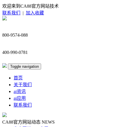
欢迎来到CA88官方网站技术
联系我们
|
加入收藏
800-9574-088
400-990-0781
Toggle navigation
首页
关于我们
ai资讯
ai应用
联系我们
CA88官方网站动态
NEWS