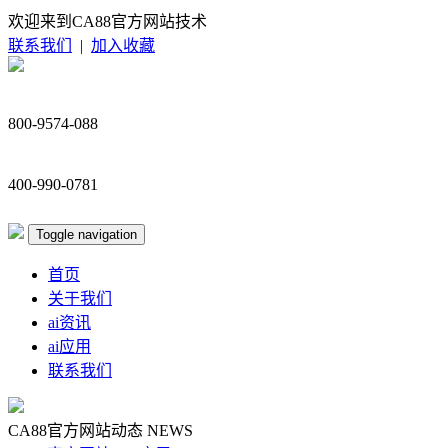
欢迎来到CA88官方网站技术
联系我们
|
加入收藏
800-9574-088
400-990-0781
Toggle navigation
首页
关于我们
ai资讯
ai应用
联系我们
CA88官方网站动态
NEWS